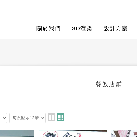
關於我們
3D渲染
設計方案
餐飲店鋪