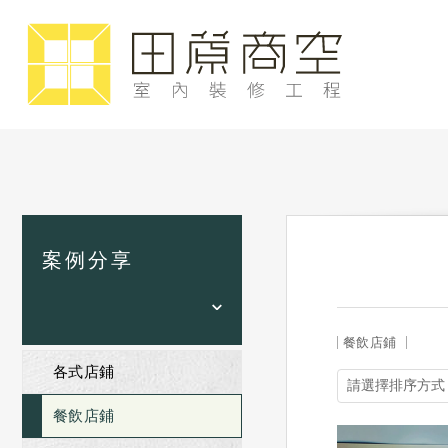
案例分享
餐飲店鋪
各式店鋪
餐飲店鋪