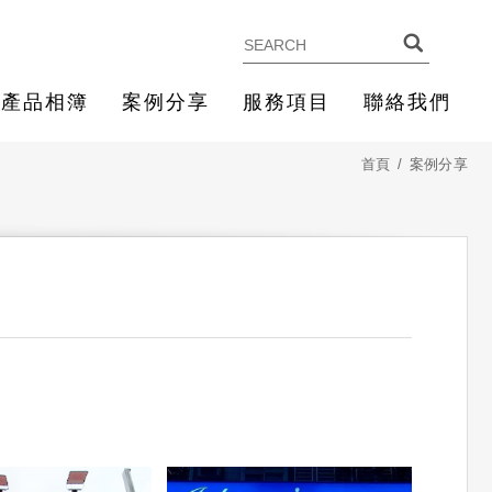
產品相簿
案例分享
服務項目
聯絡我們
首頁
案例分享