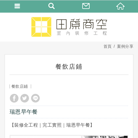
首頁
案例分享
餐飲店鋪
餐飲店鋪
瑞恩早午餐
【裝修全工程｜完工實照｜瑞恩早午餐】