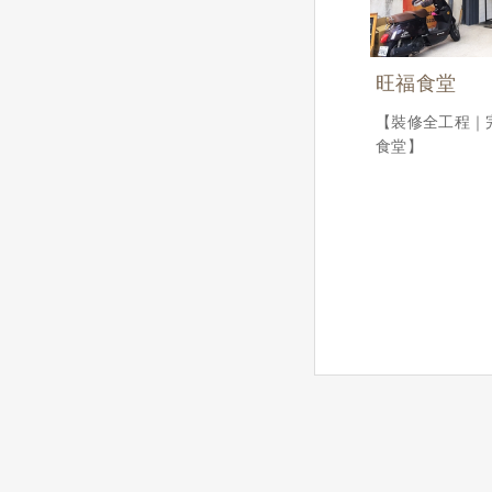
旺福食堂
【裝修全工程｜
食堂】