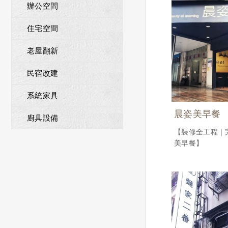
辦公空間
住宅空間
老屋翻新
民宿改建
系統家具
晨姿美早餐
廚具設備
【裝修全工程｜
美早餐】