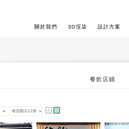
關於我們
3D渲染
設計方案
餐飲店鋪