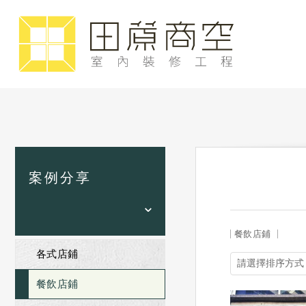
案例分享
餐飲店鋪
各式店鋪
餐飲店鋪