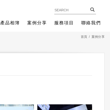
產品相簿
案例分享
服務項目
聯絡我們
首頁
案例分享