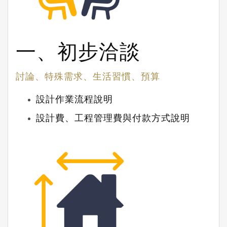
一、初步洽談
討論、特殊需求、生活習慣、預算
設計作業流程說明
設計費、工程管理費與付款方式說明