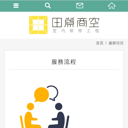
首頁
服務項目
服務流程