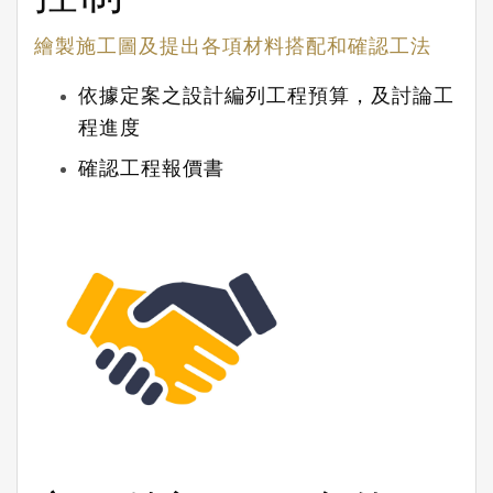
繪製施工圖及提出各項材料搭配和確認工法
依據定案之設計編列工程預算，及討論工
程進度
確認工程報價書