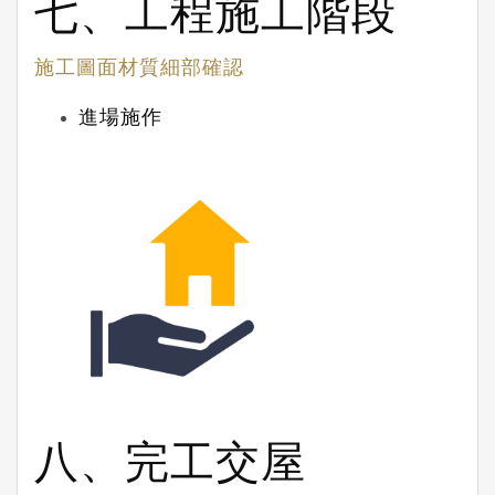
七、工程施工階段
施工圖面材質細部確認
進場施作
八、完工交屋