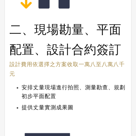
二、現場勘量、平面
配置
、設計合約簽訂
設計費用
依選擇之方案收取
一萬八至八萬八千
元
安排丈量現場進行拍照、測量勘查、規劃
初步平面配置
提供丈量實測成果圖