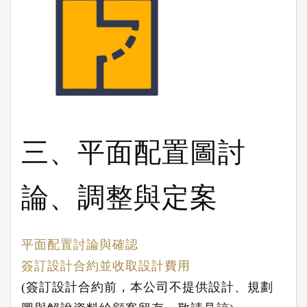
三、平面配置圖討
論、調整與定案
平面配置討論與確認
簽訂設計合約並收取設計費用
(
簽訂設計合約前，本公司不提供設計、規劃