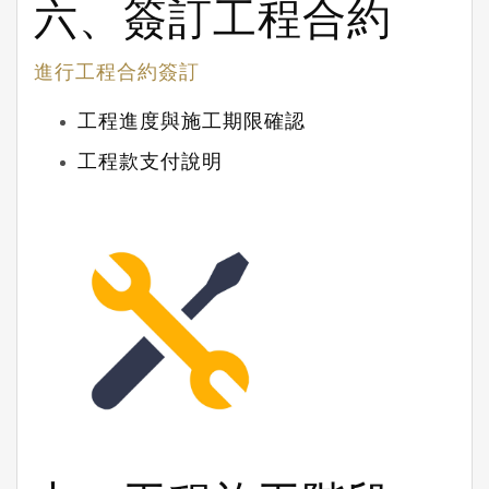
六、簽訂工程合約
進行工程合約簽訂
工程進度與施工期限確認
工程款支付說明