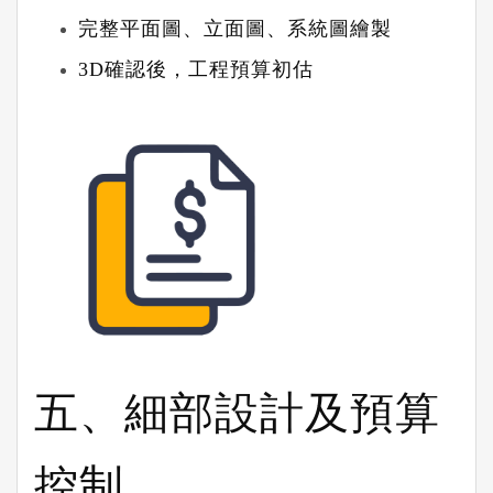
完整平面圖、立面圖、系統圖繪製
3D
確認後，工程預算初估
五、細部設計及預算
控制