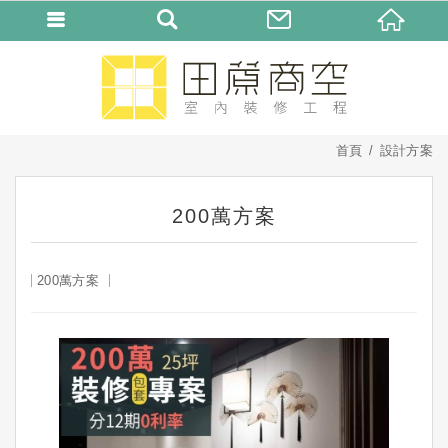
首頁
設計方案
200萬方案
200萬方案