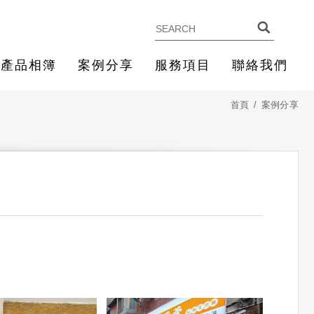
產品相簿
案例分享
服務項目
聯絡我們
首頁
案例分享