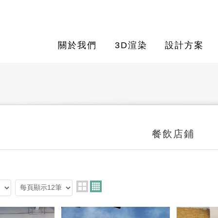
關於我們
3D渲染
設計方案
餐飲店鋪