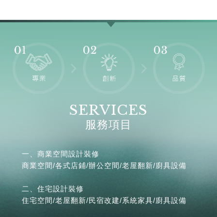
SERVICES
服務項目
一、商業空間設計裝修
商業空間/各式店鋪/辦公空間/老屋翻新/廚具設備
二、住宅設計裝修
住宅空間/老屋翻新/民宿改建/系統家具/廚具設備