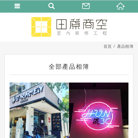
首頁
產品相簿
全部產品相簿