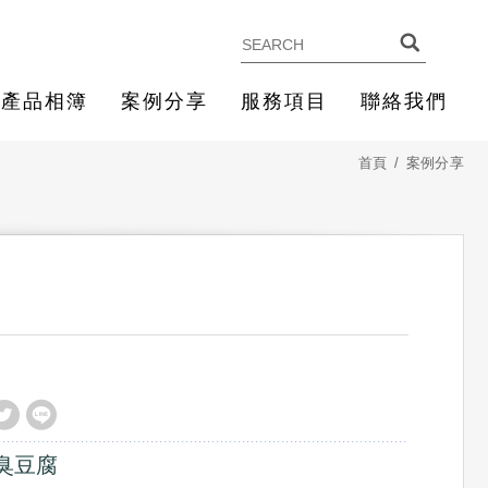
產品相簿
案例分享
服務項目
聯絡我們
首頁
案例分享
.臭豆腐