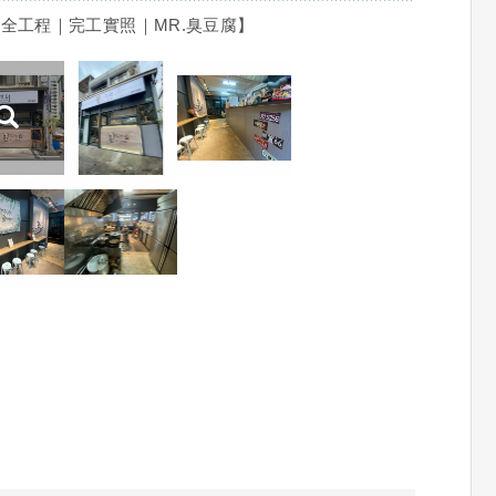
全工程｜完工實照｜MR.臭豆腐】