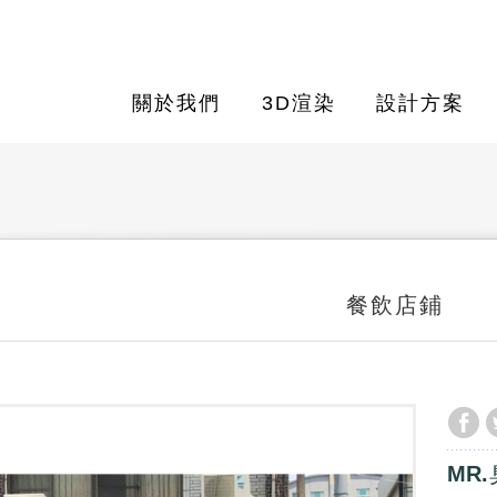
關於我們
3D渲染
設計方案
餐飲店鋪
MR