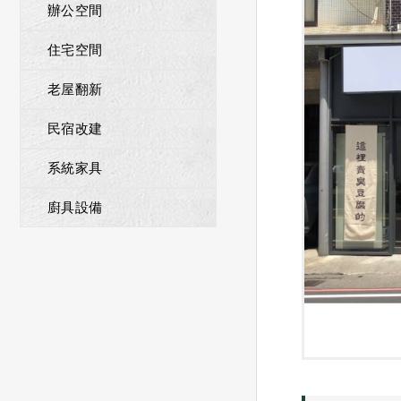
辦公空間
住宅空間
老屋翻新
民宿改建
系統家具
廚具設備