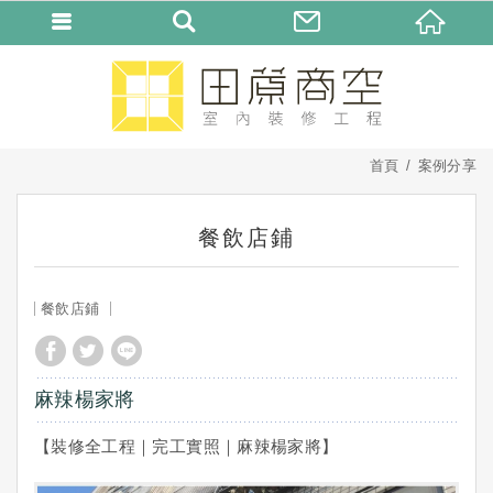
首頁
案例分享
餐飲店鋪
餐飲店鋪
麻辣楊家將
【裝修全工程｜完工實照｜麻辣楊家將】