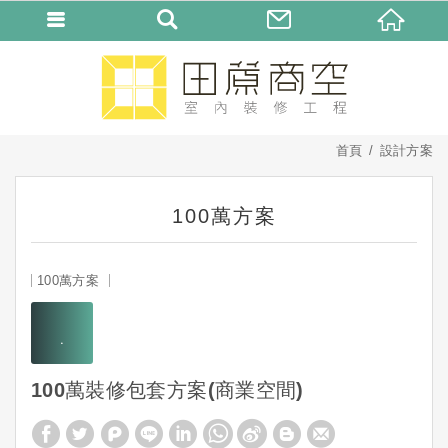
首頁
設計方案
100萬方案
100萬方案
100萬裝修包套方案(商業空間)