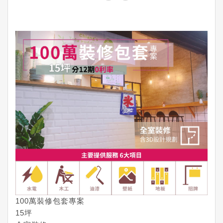
100萬裝修包套專案
15坪